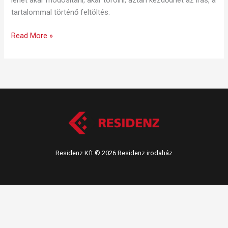
tartalommal történő feltöltés.
Read More »
Residenz Kft © 2026 Residenz irodaház